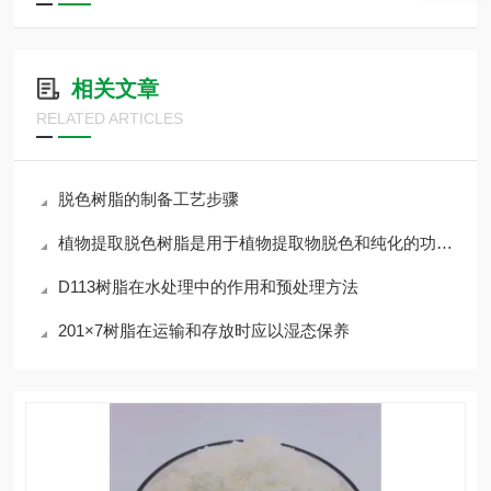
相关文章
RELATED ARTICLES
脱色树脂的制备工艺步骤
植物提取脱色树脂是用于植物提取物脱色和纯化的功能性材料
D113树脂在水处理中的作用和预处理方法
201×7树脂在运输和存放时应以湿态保养