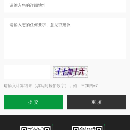
请输入计算结果（填写阿拉伯数字），如：三加四=7