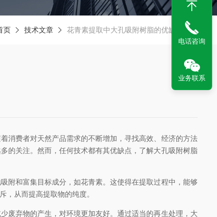
首页
技术文章
花青素提取中大孔吸附树脂的优缺点分析
电话咨询
业务联系
着消费者对天然产品需求的不断增加，寻找高效、经济的方法
越多的关注。然而，任何技术都有其优缺点，了解大孔吸附树脂
吸附和富集目标成分，如花青素。这使得在提取过程中，能够
斥，从而提高提取物的纯度。
少废弃物的产生，对环境更加友好。通过适当的再生处理，大