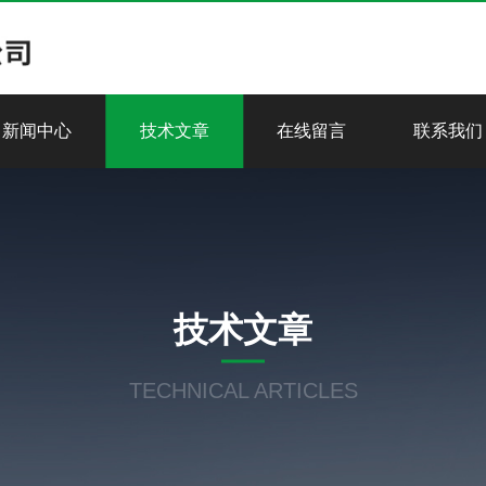
新闻中心
技术文章
在线留言
联系我们
技术文章
TECHNICAL ARTICLES