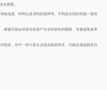
业化提取。
例如温度、时间以及溶剂的选择等。不同批次间的性能一致性
，树脂可能会对某些杂质产生非特异性的吸附，导致提取效率
对较高，对于一些小型企业或实验室而言，可能会面临财务压