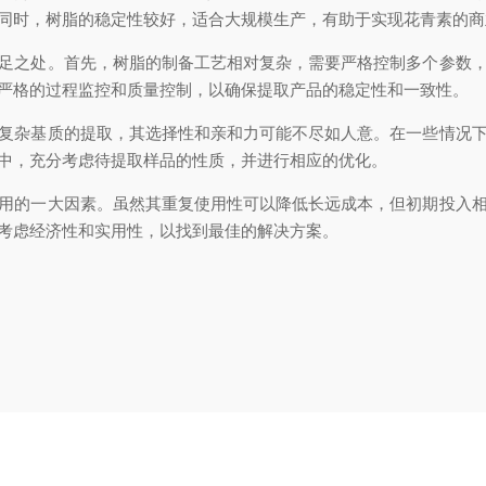
同时，树脂的稳定性较好，适合大规模生产，有助于实现花青素的商
之处。首先，树脂的制备工艺相对复杂，需要严格控制多个参数，
严格的过程监控和质量控制，以确保提取产品的稳定性和一致性。
杂基质的提取，其选择性和亲和力可能不尽如人意。在一些情况下
中，充分考虑待提取样品的性质，并进行相应的优化。
的一大因素。虽然其重复使用性可以降低长远成本，但初期投入相
考虑经济性和实用性，以找到最佳的解决方案。