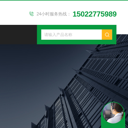
15022775989
24小时服务热线：