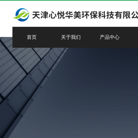
首页
关于我们
产品中心