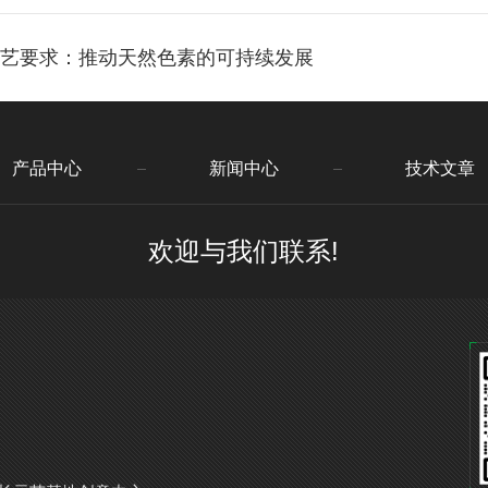
工艺要求：推动天然色素的可持续发展
产品中心
新闻中心
技术文章
欢迎与我们联系!