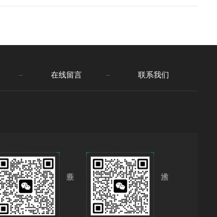
在线留言
联系我们