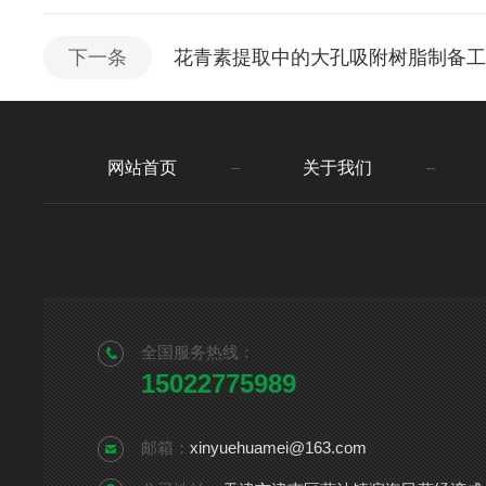
下一条
花青素提取中的大孔吸附树脂制备
网站首页
关于我们
全国服务热线：
15022775989
邮箱：
xinyuehuamei@163.com