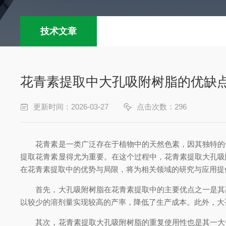
技术文章
花青素提取中大孔吸附树脂的优缺
更新时间：2026-03-27
点击次数：296
花青素是一类广泛存在于植物中的天然色素，因其独特的色
提取花青素显得尤为重要。在这个过程中，花青素提取大孔吸
在花青素提取中的优势与局限，将为相关领域的研究与应用提
首先，大孔吸附树脂在花青素提取中的主要优点之一是其高
以较少的溶剂量实现较高的产率，降低了生产成本。此外，大
其次，花青素提取大孔吸附树脂的重复使用性也是其一大优