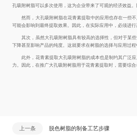
孔吸附树脂可以多次使用，这为企业带来了可观的经济效益。
然而，大孔吸附树脂在花青素提取中的应用也存在一些不足
可能会影响到最终提取效果。因此，在实际应用中，必须进行
其次，虽然大孔吸附树脂具有较高的选择性，但对于某些复
下降甚至影响产品的纯度。这就要求在树脂的选择与应用过程
此外，花青素提取大孔吸附树脂的成本也是制约其广泛应用
力。因此，在推广大孔吸附树脂用于花青素提取时，需要综合
上一条
脱色树脂的制备工艺步骤