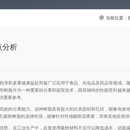
当前位置：
点分析
泽和多重健康益处而被广泛应用于食品、化妆品及药品等领域。随
附树脂作为一种重要的分离和提取技术，因其独特的性能受到越来
供重要参考。
效的分离能力。这种树脂具有较大的比表面积和孔径，能够有效地
孔吸附树脂的选择性强，能够针对性地吸附花青素，而将其他杂质排
势。在工业生产中，反复使用吸附材料不仅可以降低成本，还能减