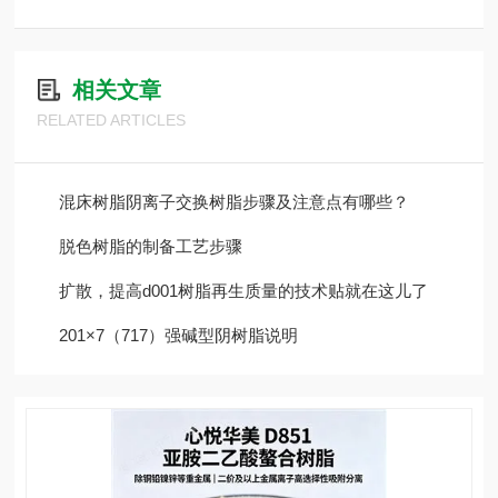
相关文章
RELATED ARTICLES
混床树脂阴离子交换树脂步骤及注意点有哪些？
脱色树脂的制备工艺步骤
扩散，提高d001树脂再生质量的技术贴就在这儿了
201×7（717）强碱型阴树脂说明