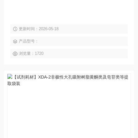
更新时间：2026-05-18
产品型号：
浏览量：1720