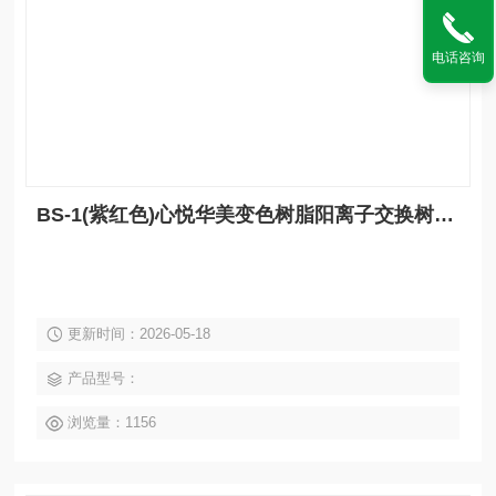
电话咨询
BS-1(紫红色)心悦华美变色树脂阳离子交换树脂用于监测和控制水氢电导率
更新时间：2026-05-18
产品型号：
浏览量：1156