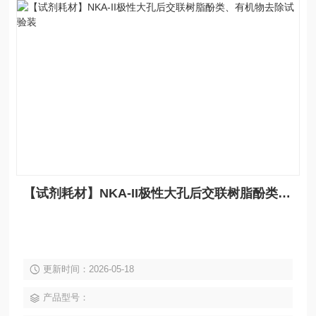
【试剂耗材】NKA-II极性大孔后交联树脂酚类、有机物去除试验装
更新时间：2026-05-18
产品型号：