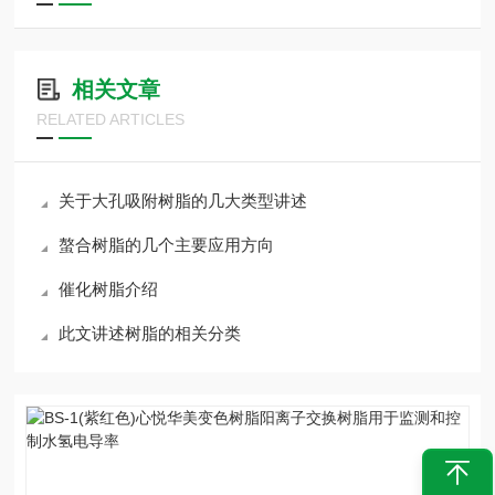
相关文章
RELATED ARTICLES
关于大孔吸附树脂的几大类型讲述
螯合树脂的几个主要应用方向
催化树脂介绍
此文讲述树脂的相关分类