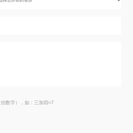
伯数字），如：三加四=7