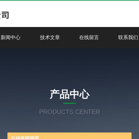
新闻中心
技术文章
在线留言
联系我们
产品中心
PRODUCTS CENTER