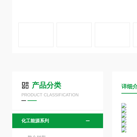
产品分类
详细
PRODUCT CLASSIFICATION
化工能源系列