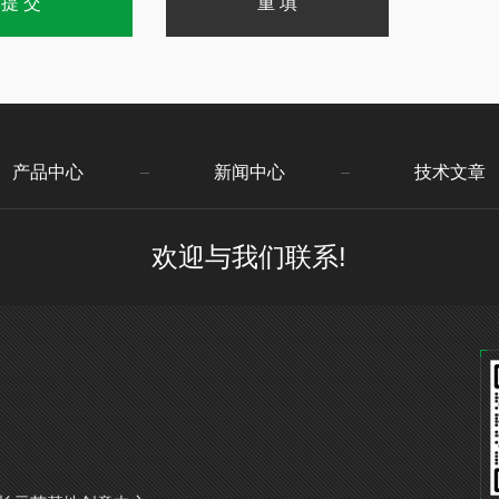
产品中心
新闻中心
技术文章
欢迎与我们联系!