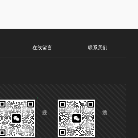
在线留言
联系我们