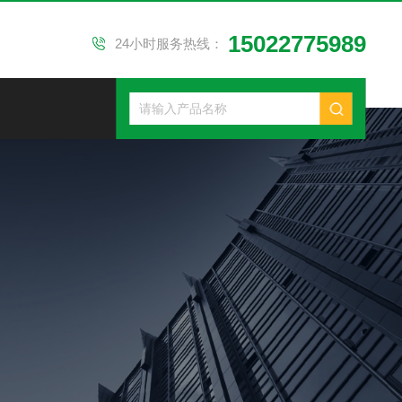
15022775989
24小时服务热线：