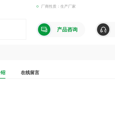
厂商性质：生产厂家
产品咨询
介绍
在线留言