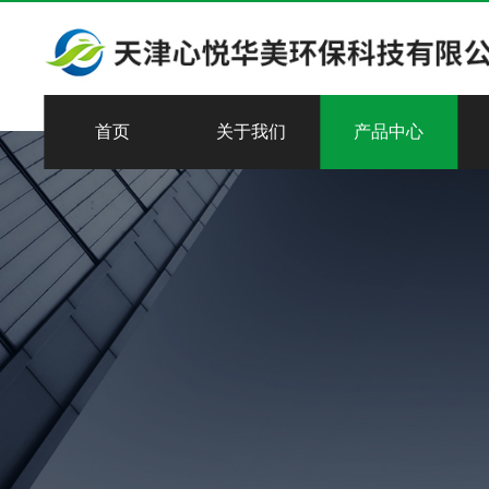
首页
关于我们
产品中心