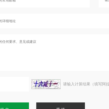
请输入计算结果（填写阿拉