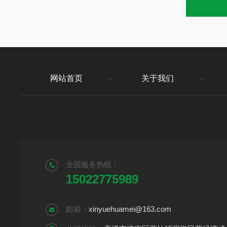
网站首页
关于我们
全国服务热线：
15022775989
邮箱：
xinyuehuamei@163.com