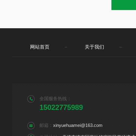
网站首页
关于我们
全国服务热线：
15022775989
邮箱：
xinyuehuamei@163.com