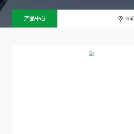
产品中心
当