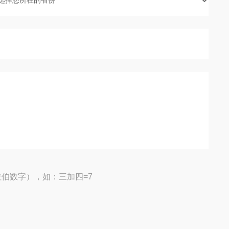
伯数字），如：三加四=7