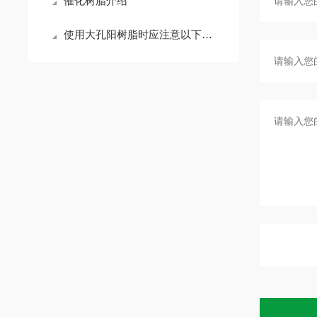
催化树脂介绍
使用大孔阳树脂时应注意以下事项