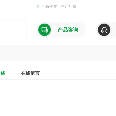
厂商性质：生产厂家
产品咨询
介绍
在线留言