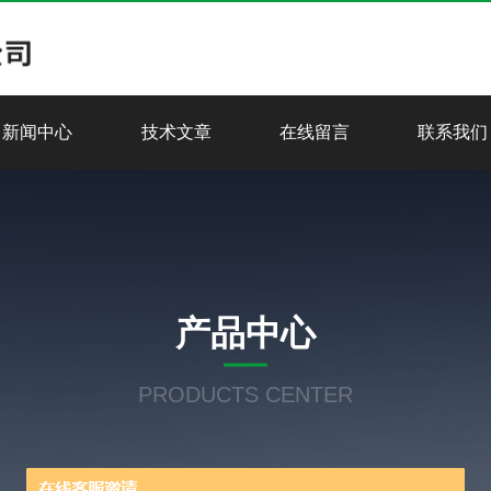
新闻中心
技术文章
在线留言
联系我们
产品中心
PRODUCTS CENTER