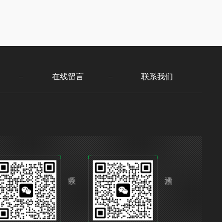
在线留言
联系我们