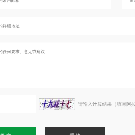
请输入计算结果（填写阿拉