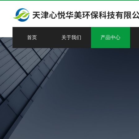
首页
关于我们
产品中心