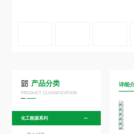
产品分类
详细
PRODUCT CLASSIFICATION
化工能源系列