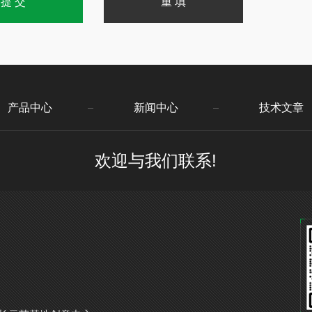
产品中心
新闻中心
技术文章
欢迎与我们联系!