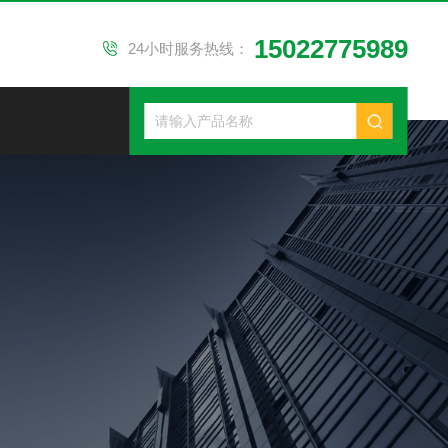
15022775989
24小时服务热线：