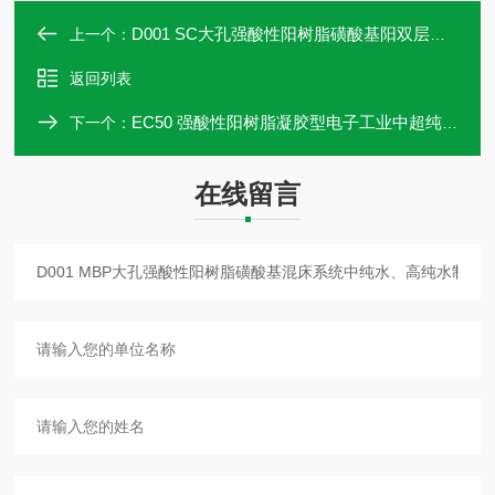
D001 SC大孔强酸性阳树脂磺酸基阳双层床系统制备纯水、高纯水袋装
上一个：
返回列表
EC50 强酸性阳树脂凝胶型电子工业中超纯水的制备及精处理试验装
下一个：
在线留言