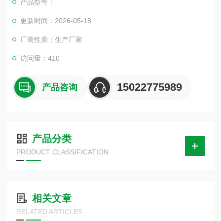
产品型号：
更新时间：2026-05-18
厂商性质：生产厂家
访问量：410
15022775989
产品咨询
产品分类
PRODUCT CLASSIFICATION
相关文章
RELATED ARTICLES