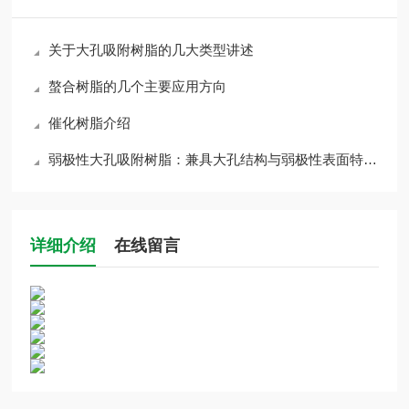
关于大孔吸附树脂的几大类型讲述
螯合树脂的几个主要应用方向
催化树脂介绍
弱极性大孔吸附树脂：兼具大孔结构与弱极性表面特性的高分子吸附材料
详细介绍
在线留言