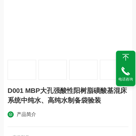
电话咨询
D001 MBP大孔强酸性阳树脂磺酸基混床
系统中纯水、高纯水制备袋验装
产品简介