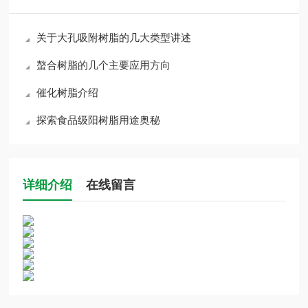
关于大孔吸附树脂的几大类型讲述
螯合树脂的几个主要应用方向
催化树脂介绍
探索食品级阳树脂用途奥秘
详细介绍
在线留言