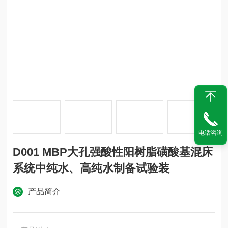
电话咨询
D001 MBP大孔强酸性阳树脂磺酸基混床
系统中纯水、高纯水制备试验装
产品简介