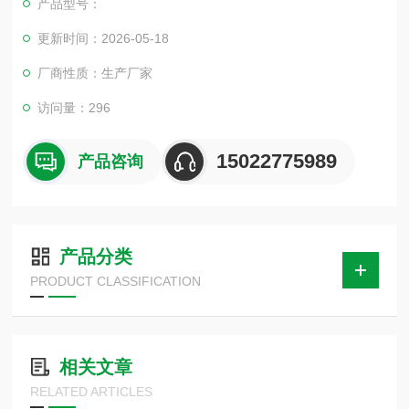
产品型号：
更新时间：2026-05-18
厂商性质：生产厂家
访问量：296
15022775989
产品咨询
产品分类
PRODUCT CLASSIFICATION
相关文章
RELATED ARTICLES