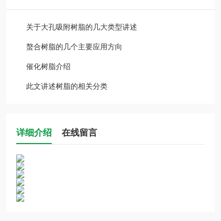
关于大孔吸附树脂的几大类型讲述
螯合树脂的几个主要应用方向
催化树脂介绍
此文讲述树脂的相关分类
详细介绍
在线留言