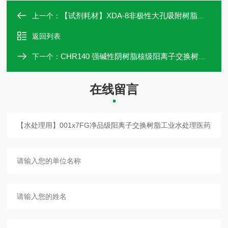
【试剂耗材】XDA-8非极性大孔吸附树脂吸附黄腐酸和腐殖酸试验装
上一个：
返回列表
CHR140 强碱性阴树脂核级阳离子交换树脂水处理放射性元素试验装
下一个：
在线留言