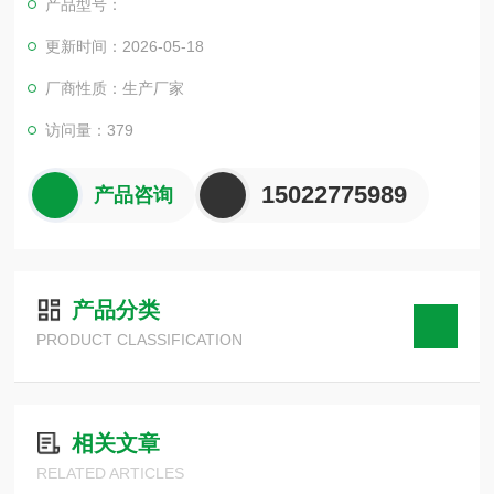
产品型号：
更新时间：2026-05-18
厂商性质：生产厂家
访问量：379
15022775989
产品咨询
产品分类
PRODUCT CLASSIFICATION
相关文章
RELATED ARTICLES