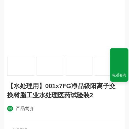
电话咨询
【水处理用】001x7FG净品级阳离子交
换树脂工业水处理医药试验装2
产品简介