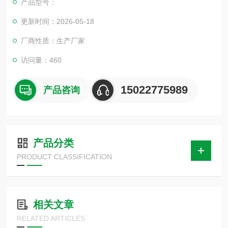
产品型号：
更新时间：2026-05-18
厂商性质：生产厂家
访问量：460
15022775989
产品咨询
产品分类
PRODUCT CLASSIFICATION
相关文章
RELATED ARTICLES