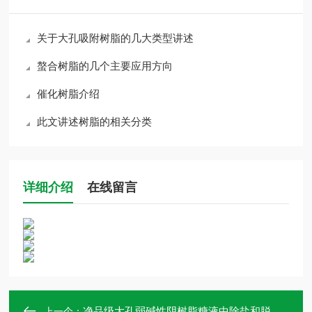
关于大孔吸附树脂的几大类型讲述
螯合树脂的几个主要应用方向
催化树脂介绍
此文讲述树脂的相关分类
详细介绍
在线留言
净品级大孔弱碱性阴树脂糖液中除盐和脱色果汁饮料除盐类
上一个：