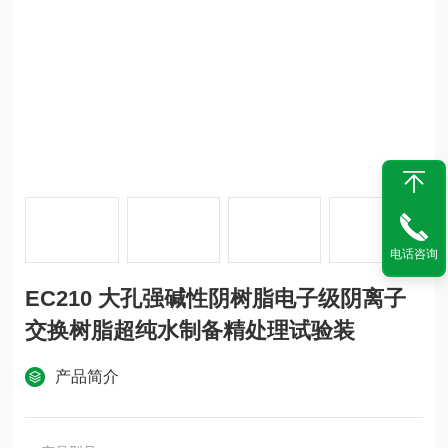
电话咨询
EC210 大孔强碱性阴树脂电子级阴离子
交换树脂超纯水制备精处理试验装
产品简介