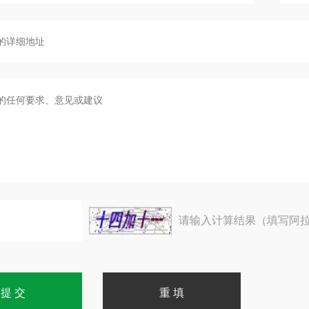
请输入计算结果（填写阿拉