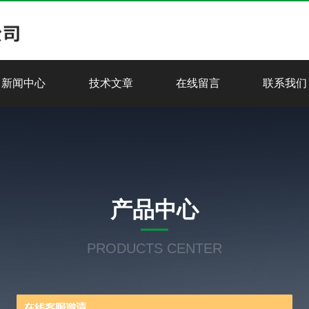
新闻中心
技术文章
在线留言
联系我们
产品中心
PRODUCTS CENTER