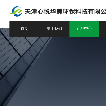
首页
关于我们
产品中心