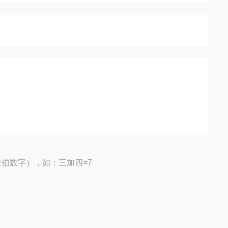
伯数字），如：三加四=7