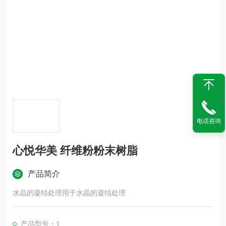
电话咨询
心悦华美 纤维粉粉末树脂
产品简介
水晶的凝结处理用于水晶的凝结处理
产品型号：1