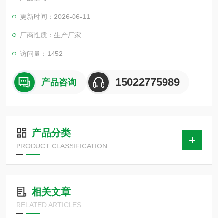
更新时间：2026-06-11
厂商性质：生产厂家
访问量：1452
15022775989
产品咨询
产品分类
PRODUCT CLASSIFICATION
相关文章
RELATED ARTICLES