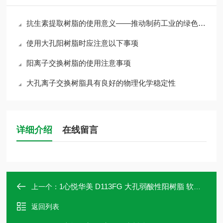
抗生素提取树脂的使用意义——推动制药工业的绿色发展
使用大孔阳树脂时应注意以下事项
阳离子交换树脂的使用注意事项
大孔离子交换树脂具有良好的物理化学稳定性
详细介绍
在线留言
1心悦华美 D113FG 大孔弱酸性阳树脂 软化水处理
上一个：
返回列表