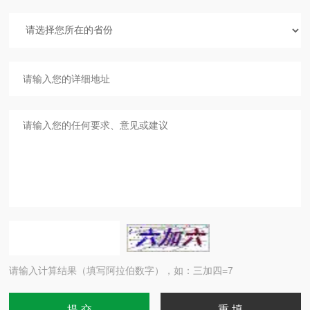
请输入计算结果（填写阿拉伯数字），如：三加四=7