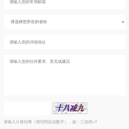
请输入计算结果（填写阿拉伯数字），如：三加四=7