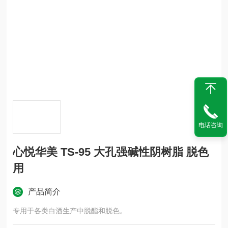
电话咨询
心悦华美 TS-95 大孔强碱性阴树脂 脱色
用
产品简介
专用于各类白酒生产中脱酯和脱色。