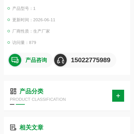
产品型号：1
更新时间：2026-06-11
厂商性质：生产厂家
访问量：879
15022775989
产品咨询
产品分类
PRODUCT CLASSIFICATION
相关文章