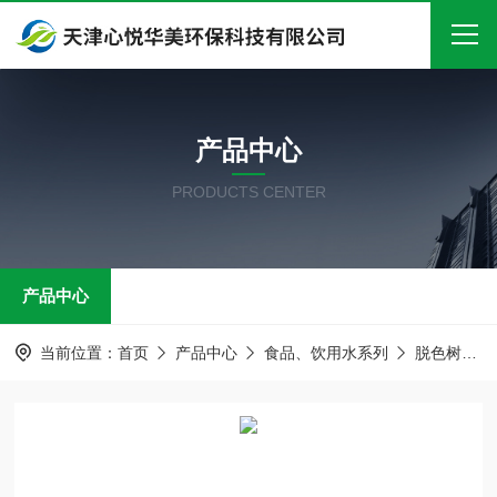
首页
产品中心
关于我们
PRODUCTS CENTER
产品中心
新闻中心
产品中心
技术文章
在线留言
当前位置：
首页
产品中心
食品、饮用水系列
脱色树脂
联系我们