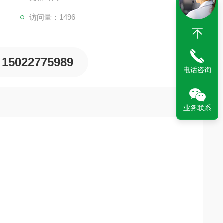
访问量：1496
15022775989
电话咨询
业务联系