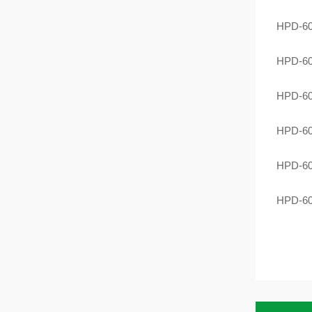
HPD
HPD
HPD
HPD
HPD
HPD