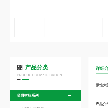
产品分类
详细
PRODUCT CLASSIFICATION
极性大
吸附树脂系列
产品介