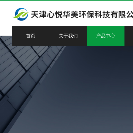
首页
关于我们
产品中心