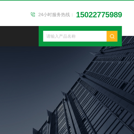
15022775989
24小时服务热线：