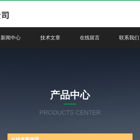
新闻中心
技术文章
在线留言
联系我们
产品中心
PRODUCTS CENTER