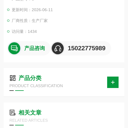
更新时间：2026-06-11
厂商性质：生产厂家
访问量：1434
15022775989
产品咨询
产品分类
PRODUCT CLASSIFICATION
相关文章
RELATED ARTICLES