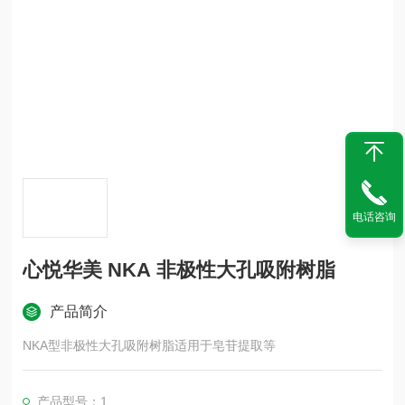
电话咨询
心悦华美 NKA 非极性大孔吸附树脂
产品简介
NKA型非极性大孔吸附树脂适用于皂苷提取等
产品型号：1