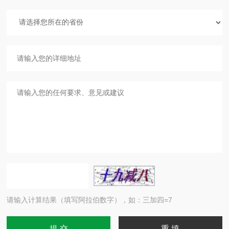
请输入计算结果（填写阿拉伯数字），如：三加四=7