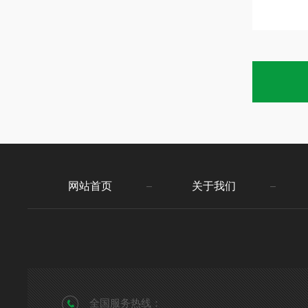
网站首页
关于我们
全国服务热线：