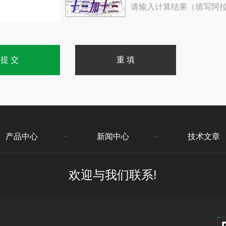
请输入计算结果（填写阿拉
产品中心
新闻中心
技术文章
欢迎与我们联系!