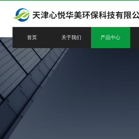
首页
关于我们
产品中心