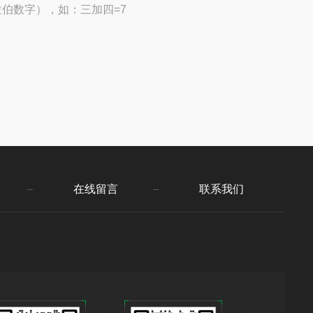
伯数字），如：三加四=7
在线留言
联系我们