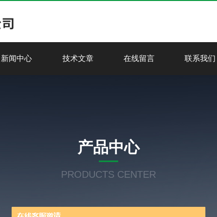
新闻中心
技术文章
在线留言
联系我们
产品中心
PRODUCTS CENTER