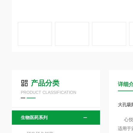
产品分类
详细
PRODUCT CLASSIFICATION
大孔吸
生物医药系列
心悦华美
适用于