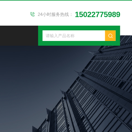
15022775989
24小时服务热线：