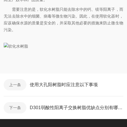
需要注意的是，软化水树脂只能去除水中的钙、镁等阳离子，而
无法去除水中的细菌、病毒等微生物污染。因此，在使用软化器时，
应该确保水源的质量是安全的，并采取其他必要的措施来防止微生物
污染。
使用大孔阳树脂时应注意以下事项
上一条
D301弱酸性阳离子交换树脂优缺点分别有哪些？
下一条