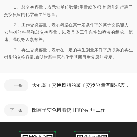
１、总交换容量，表示每单位数量(重量或体积)树脂能进行离子
交换反应的化学基团的总量。
２、工作交换容量，表示树脂在某一定条件下的离子交换能力，
它与树脂种类和总交换容量，以及具体工作条件如溶液的组成、流
速、温度等因素有关。
３、再生交换容量，表示在一定的再生剂量条件下所取得的再生
树脂的交换容量,表明树脂中原有化学基团再生复原的程度。
大孔离子交换树脂的离子交换容量有哪些表示方式
上一条
阳离子变色树脂使用前的处理工作
下一条