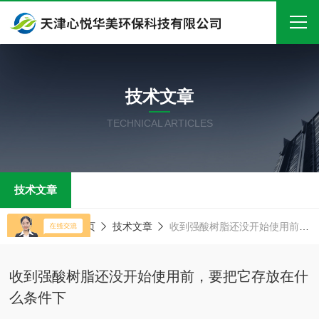
首页
技术文章
关于我们
TECHNICAL ARTICLES
产品中心
新闻中心
技术文章
技术文章
在线留言
当前位置：
首页
技术文章
收到强酸树脂还没开始使用前，要把它存放在什么条件下
联系我们
收到强酸树脂还没开始使用前，要把它存放在什
么条件下